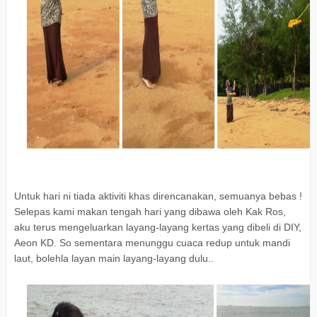
Untuk hari ni tiada aktiviti khas direncanakan, semuanya bebas !
Selepas kami makan tengah hari yang dibawa oleh Kak Ros,
aku terus mengeluarkan layang-layang kertas yang dibeli di DIY,
Aeon KD. So sementara menunggu cuaca redup untuk mandi
laut, bolehla layan main layang-layang dulu..