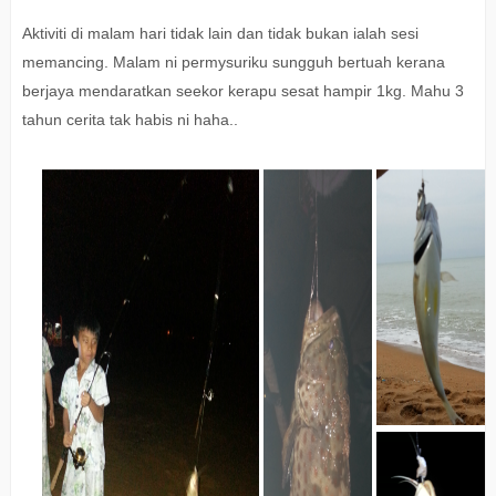
Aktiviti di malam hari tidak lain dan tidak bukan ialah sesi
memancing. Malam ni permysuriku sungguh bertuah kerana
berjaya mendaratkan seekor kerapu sesat hampir 1kg. Mahu 3
tahun cerita tak habis ni haha..