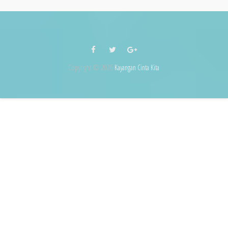
Copyright ©
2026
Kayangan Cinta Kita