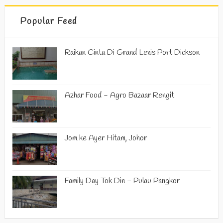
Popular Feed
Raikan Cinta Di Grand Lexis Port Dickson
Azhar Food - Agro Bazaar Rengit
Jom ke Ayer Hitam, Johor
Family Day Tok Din - Pulau Pangkor