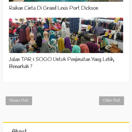
Raikan Cinta Di Grand Lexis Port Dickson
Jalan TAR & SOGO Untuk Penjimatan Yang Lebih,
Benarkah ?
Newer Post
Older Post
About