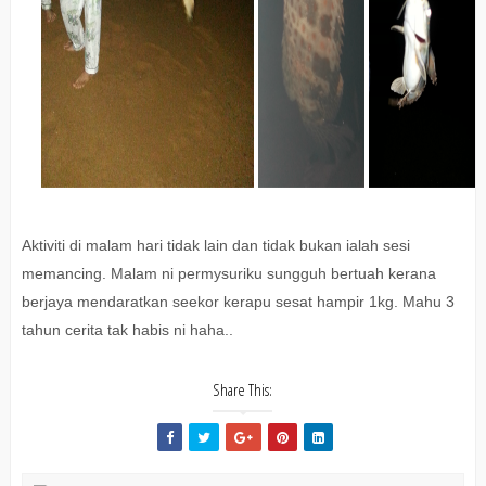
Aktiviti di malam hari tidak lain dan tidak bukan ialah sesi
memancing. Malam ni permysuriku sungguh bertuah kerana
berjaya mendaratkan seekor kerapu sesat hampir 1kg. Mahu 3
tahun cerita tak habis ni haha..
Share This: