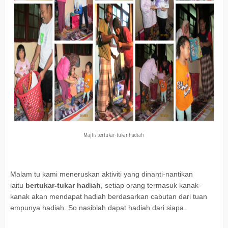
Majlis bertukar-tukar hadiah
Malam tu kami meneruskan aktiviti yang dinanti-nantikan
iaitu
bertukar-tukar hadiah
, setiap orang termasuk kanak-
kanak akan mendapat hadiah berdasarkan cabutan dari tuan
empunya hadiah. So nasiblah dapat hadiah dari siapa..