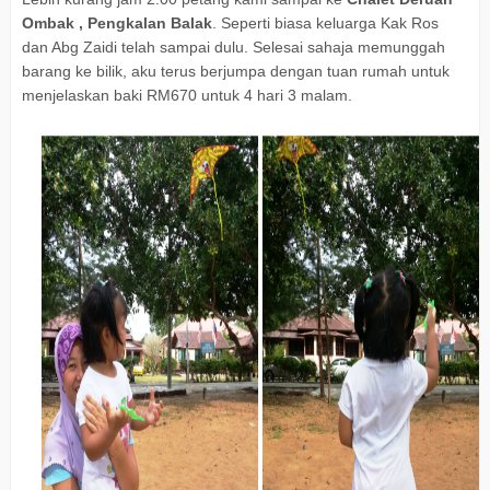
Ombak , Pengkalan Balak
. Seperti biasa keluarga Kak Ros
dan Abg Zaidi telah sampai dulu. Selesai sahaja memunggah
barang ke bilik, aku terus berjumpa dengan tuan rumah untuk
menjelaskan baki RM670 untuk 4 hari 3 malam.