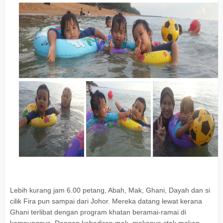
Lebih kurang jam 6.00 petang, Abah, Mak, Ghani, Dayah dan si
cilik Fira pun sampai dari Johor. Mereka datang lewat kerana
Ghani terlibat dengan program khatan beramai-ramai di