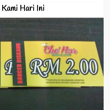
 Kami Hari Ini