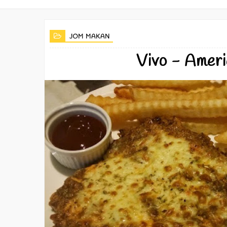
JOM MAKAN
Vivo - Ameri