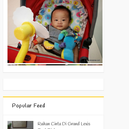
Popular Feed
Raikan Cinta Di Grand Lexis