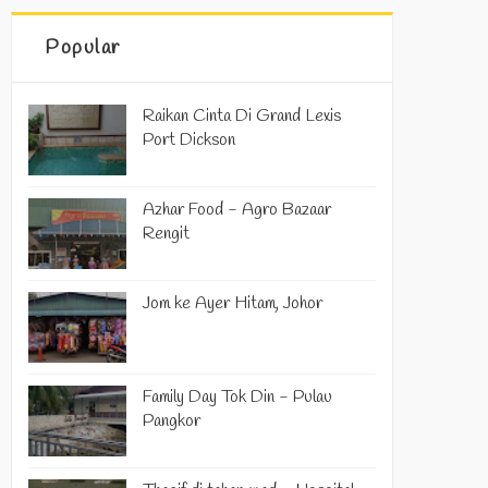
Popular
Raikan Cinta Di Grand Lexis
Port Dickson
Azhar Food - Agro Bazaar
Rengit
Jom ke Ayer Hitam, Johor
Family Day Tok Din - Pulau
Pangkor