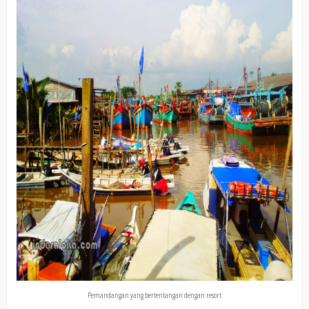
Pemandangan yang bertentangan dengan resort