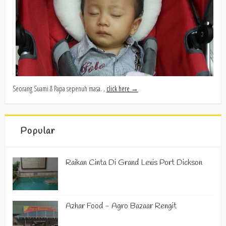
Seorang Suami & Papa sepenuh masa. ,
click here →
Popular
Raikan Cinta Di Grand Lexis Port Dickson
Azhar Food - Agro Bazaar Rengit