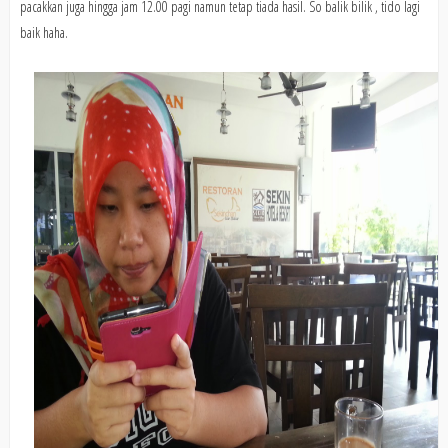
pacakkan juga hingga jam 12.00 pagi namun tetap tiada hasil. So balik bilik , tido lagi
baik haha.