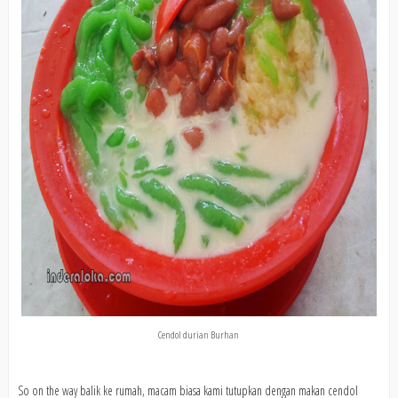
Cendol durian Burhan
So on the way balik ke rumah, macam biasa kami tutupkan dengan makan cendol