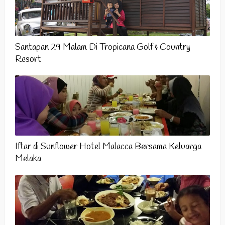
Santapan 29 Malam Di Tropicana Golf & Country
Resort
Iftar di Sunflower Hotel Malacca Bersama Keluarga
Melaka