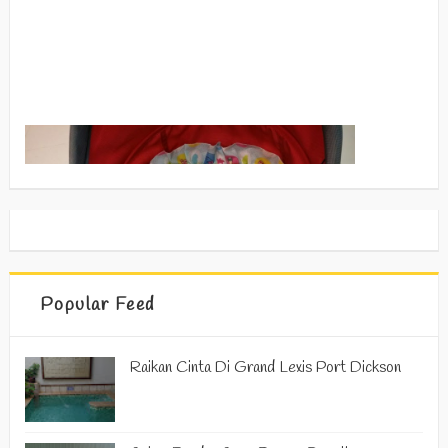
Popular Feed
Raikan Cinta Di Grand Lexis Port Dickson