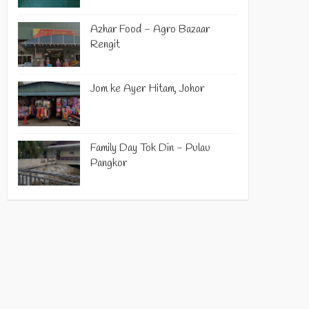
Azhar Food - Agro Bazaar
Rengit
Jom ke Ayer Hitam, Johor
Family Day Tok Din - Pulau
Pangkor