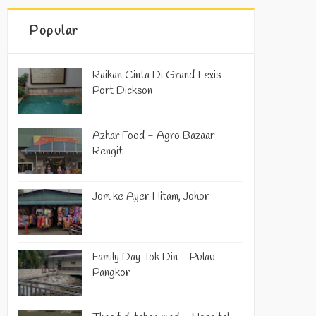
Popular
Raikan Cinta Di Grand Lexis
Port Dickson
Azhar Food - Agro Bazaar
Rengit
Jom ke Ayer Hitam, Johor
Family Day Tok Din - Pulau
Pangkor