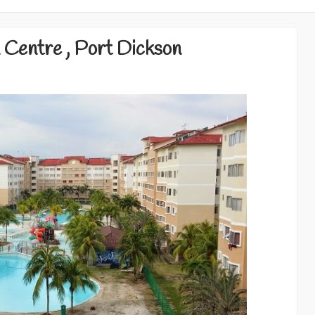
 Centre , Port Dickson