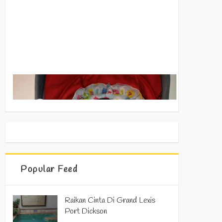
Popular Feed
Raikan Cinta Di Grand Lexis
Port Dickson